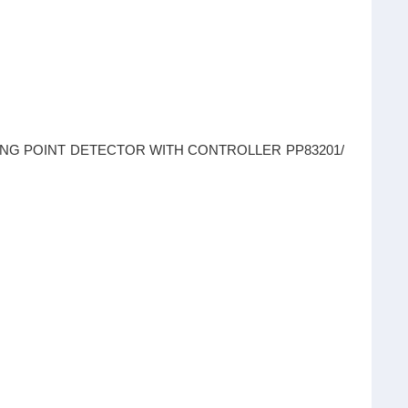
ELDING POINT DETECTOR WITH CONTROLLER PP83201/