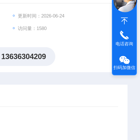
更新时间：2026-06-24
101S1G8100
访问量：1580
电话咨询
13636304209
扫码加微信