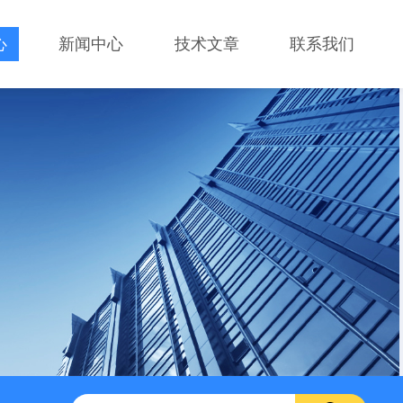
心
新闻中心
技术文章
联系我们