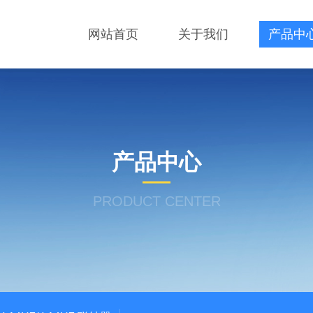
网站首页
关于我们
产品中
产品中心
PRODUCT CENTER