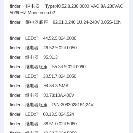
finder 继电器 Type:40.52.8.230.0000 VAC 8A 230VAC
50/60HZ Mode in eu.02
finder 继电器底座 82.01.0.240 1U,24-240V,0.05S-10h
finder LED灯 44.52.9.024.0000
finder 继电器 49.52.9.024.0050
finder 继电器 95.91.3
finder 继电器底座 55.34.9.024.0090
finder LED灯 38.51.7.024.0050
finder 继电器 94.84.3 SMA
finder 继电器 90.73;10A,400V
finder 继电器底座 P/N:2083028164;24V
finder LED灯 60.13.9.024.524
finder 继电器 38.51.0.024.5060