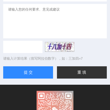
请输入计算结果（填写阿拉伯数字），如：三加四=7