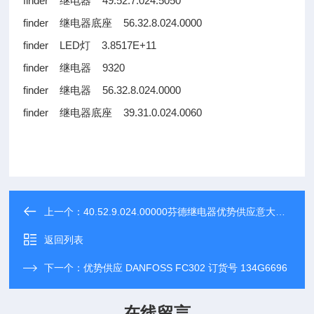
finder 继电器 49.52.7.024.5050
finder 继电器底座 56.32.8.024.0000
finder LED灯 3.8517E+11
finder 继电器 9320
finder 继电器 56.32.8.024.0000
finder 继电器底座 39.31.0.024.0060
上一个：
40.52.9.024.00000芬德继电器优势供应意大利finder
返回列表
下一个：
优势供应 DANFOSS FC302 订货号 134G6696
在线留言