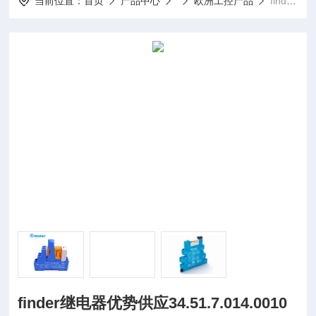
当前位置：
首页
产品中心
欧洲工控产品
finder继电器优势供应34.51.7.014.0010
finder继电器优势供应34.51.7.014.0010