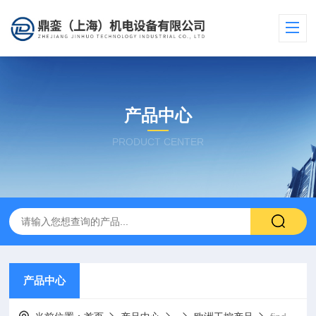
产品中心
PRODUCT CENTER
产品中心