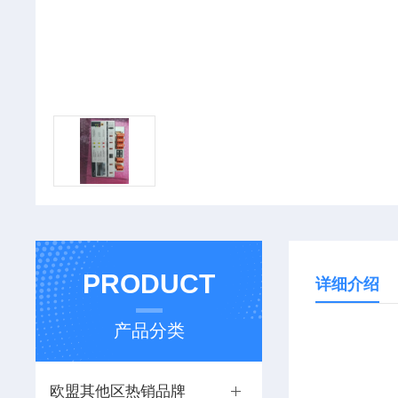
PRODUCT
详细介绍
产品分类
欧盟其他区热销品牌