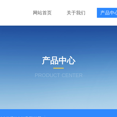
网站首页
关于我们
产品中
产品中心
PRODUCT CENTER