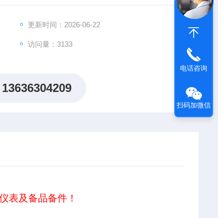
更新时间：2026-06-22
访问量：3133
电话咨询
13636304209
扫码加微信
仪表及备品备件！