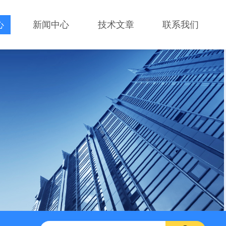
心
新闻中心
技术文章
联系我们