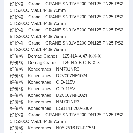
好价格 Crane CRANE SN31VE200 DN125 PN25 PS2
5 TS200C Mat.1.4408 79mm
好价格 Crane CRANE SN31VE200 DN125 PN25 PS2
5 TS200C Mat.1.4408 79mm
好价格 Crane CRANE SN31VE200 DN125 PN25 PS2
5 TS200C Mat.1.4408 79mm
好价格 Crane CRANE SN31VE200 DN125 PN25 PS2
5 TS200C Mat.1.4408 79mm
好价格 Demag Cranes 125-NA-A 47-K-X-X
好价格 Demag Cranes 125-NA-B-O-K-X-X
好价格 Konecranes NM701NR3
好价格 Konecranes D2V007NF1024
好价格 Konecranes CID-115V
好价格 Konecranes CID-115V
好价格 Konecranes D2V007NF1024
好价格 Konecranes NM701NR3
好价格 Konecranes ESD141 200-690V
好价格 Crane CRANE SN31VE200 DN125 PN25 PS2
5 TS200C Mat.1.4408 79mm
好价格 Konecranes N05 2516 B1-F/75M