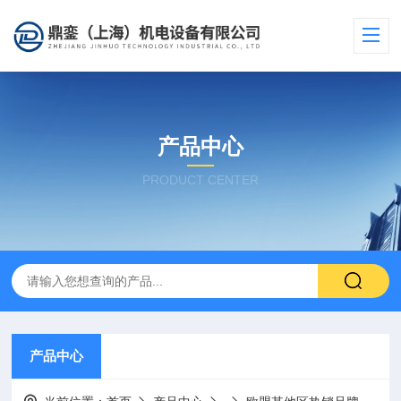
产品中心
PRODUCT CENTER
产品中心