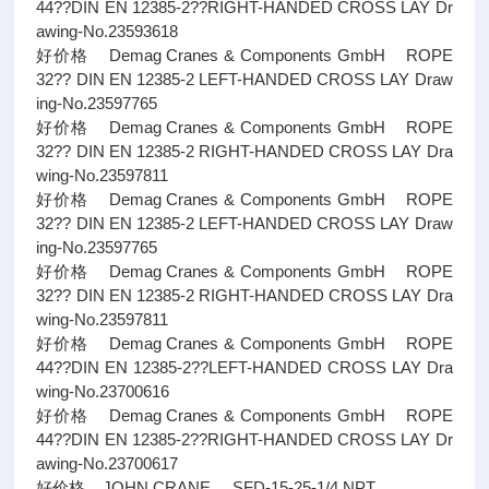
44??DIN EN 12385-2??RIGHT-HANDED CROSS LAY Dr
awing-No.23593618
好价格 Demag Cranes & Components GmbH ROPE
32?? DIN EN 12385-2 LEFT-HANDED CROSS LAY Draw
ing-No.23597765
好价格 Demag Cranes & Components GmbH ROPE
32?? DIN EN 12385-2 RIGHT-HANDED CROSS LAY Dra
wing-No.23597811
好价格 Demag Cranes & Components GmbH ROPE
32?? DIN EN 12385-2 LEFT-HANDED CROSS LAY Draw
ing-No.23597765
好价格 Demag Cranes & Components GmbH ROPE
32?? DIN EN 12385-2 RIGHT-HANDED CROSS LAY Dra
wing-No.23597811
好价格 Demag Cranes & Components GmbH ROPE
44??DIN EN 12385-2??LEFT-HANDED CROSS LAY Dra
wing-No.23700616
好价格 Demag Cranes & Components GmbH ROPE
44??DIN EN 12385-2??RIGHT-HANDED CROSS LAY Dr
awing-No.23700617
好价格 JOHN CRANE SFD-15-25-1/4 NPT