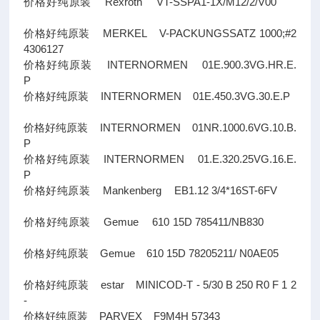
价格好纯原装 Rexroth VT-SSPA1-1X/M12/2/V00
价格好纯原装 MERKEL V-PACKUNGSSATZ 1000;#2
4306127
价格好纯原装 INTERNORMEN 01E.900.3VG.HR.E.
P
价格好纯原装 INTERNORMEN 01E.450.3VG.30.E.P
价格好纯原装 INTERNORMEN 01NR.1000.6VG.10.B.
P
价格好纯原装 INTERNORMEN 01.E.320.25VG.16.E.
P
价格好纯原装 Mankenberg EB1.12 3/4*16ST-6FV
价格好纯原装 Gemue 610 15D 785411/NB830
价格好纯原装 Gemue 610 15D 78205211/ N0AE05
价格好纯原装 estar MINICOD-T - 5/30 B 250 R0 F 1 2
-
价格好纯原装 PARVEX F9M4H 57343