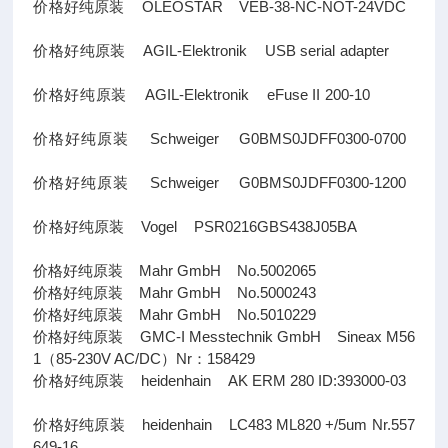
价格好纯原装 OLEOSTAR VEB-38-NC-NOT-24VDC
价格好纯原装 AGIL-Elektronik USB serial adapter
价格好纯原装 AGIL-Elektronik eFuse II 200-10
价格好纯原装 Schweiger G0BMS0JDFF0300-0700
价格好纯原装 Schweiger G0BMS0JDFF0300-1200
价格好纯原装 Vogel PSR0216GBS438J05BA
价格好纯原装 Mahr GmbH No.5002065
价格好纯原装 Mahr GmbH No.5000243
价格好纯原装 Mahr GmbH No.5010229
价格好纯原装 GMC-I Messtechnik GmbH Sineax M56
1（85-230V AC/DC）Nr：158429
价格好纯原装 heidenhain AK ERM 280 ID:393000-03
价格好纯原装 heidenhain LC483 ML820 +/5um Nr.557
649-16