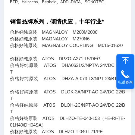
BTR
、
Heinrichs
、
Berthold
、
ADDI-DATA
、
SONOTEC
销售品牌系列，倾情供应，十年行业*
价格好纯原装 MAGNALOY M200M2006
价格好纯原装 MAGNALOY M270N6
价格好纯原装 MAGNALOY COUPLING M015-01620
价格好纯原装 ATOS DPZO-A271-L5/DEG
价格好纯原装 ATOS DHA0631/2/NPT/A 24VDC 24/B
T
价格好纯原装 ATOS DHZA-A-073-L3/NPT 23/BT
电话咨询
价格好纯原装 ATOS DLOK-3A/NPT-AO 24VDC 22/B
T
价格好纯原装 ATOS DLOH-2C/NPT-AO 24VDC 22/B
T
价格好纯原装 ATOS DLHZO-TE-040-L53（+E-RI-TE-
01H40/DH04SA）
价格好纯原装 ATOS DLHZO-T-040-L71/PE