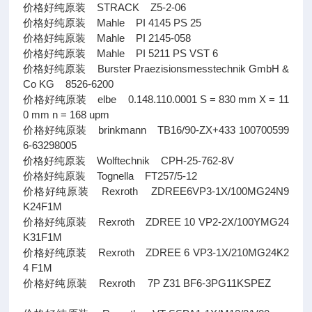
价格好纯原装 STRACK Z5-2-06
价格好纯原装 Mahle PI 4145 PS 25
价格好纯原装 Mahle PI 2145-058
价格好纯原装 Mahle PI 5211 PS VST 6
价格好纯原装 Burster Praezisionsmesstechnik GmbH &
Co KG 8526-6200
价格好纯原装 elbe 0.148.110.0001 S = 830 mm X = 11
0 mm n = 168 upm
价格好纯原装 brinkmann TB16/90-ZX+433 100700599
6-63298005
价格好纯原装 Wolftechnik CPH-25-762-8V
价格好纯原装 Tognella FT257/5-12
价格好纯原装 Rexroth ZDREE6VP3-1X/100MG24N9
K24F1M
价格好纯原装 Rexroth ZDREE 10 VP2-2X/100YMG24
K31F1M
价格好纯原装 Rexroth ZDREE 6 VP3-1X/210MG24K2
4 F1M
价格好纯原装 Rexroth 7P Z31 BF6-3PG11KSPEZ