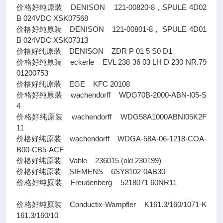
价格好纯原装 DENISON 121-00820-8，SPULE 4D02
B 024VDC XSK07568
价格好纯原装 DENISON 121-00801-8， SPULE 4D01
B 024VDC XSK07313
价格好纯原装 DENISON ZDR P 01 5 S0 D1
价格好纯原装 eckerle EVL 238 36 03 LH D 230 NR.79
01200753
价格好纯原装 EGE KFC 20108
价格好纯原装 wachendorff WDG70B-2000-ABN-I05-S
4
价格好纯原装 wachendorff WDG58A1000ABNI05K2F
11
价格好纯原装 wachendorff WDGA-58A-06-1218-COA-
B00-CB5-ACF
价格好纯原装 Vahle 236015 (old 230199)
价格好纯原装 SIEMENS 6SY8102-0AB30
价格好纯原装 Freudenberg 5218071 60NR11
价格好纯原装 Conductix-Wampfler K161.3/160/1071-K
161.3/160/10