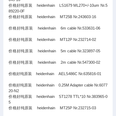
价格好纯原装 heidenhain LS1679 ML270+/-10um Nr.5
89220-0F
价格好纯原装 heidenhain MT25B Nr.243603-16
价格好纯原装 heidenhain 6m cable Nr.533631-06
价格好纯原装 heidenhain MT12P Nr.232714-02
价格好纯原装 heidenhain 5m cable Nr.323897-05
价格好纯原装 heidenhain 2m cable Nr.547300-02
价格好纯原装 heidenhain AELS486C Nr.635816-01
价格好纯原装 heidenhain 0.25M Adapter cable Nr.6077
20-N2
价格好纯原装 heidenhain ST1278 TTL*10 Nr.383965-0
5
价格好纯原装 heidenhain MT25P Nr.232715-03