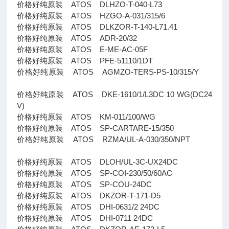
价格好纯原装 ATOS DLHZO-T-040-L73
价格好纯原装 ATOS HZGO-A-031/315/6
价格好纯原装 ATOS DLKZOR-T-140-L71.41
价格好纯原装 ATOS ADR-20/32
价格好纯原装 ATOS E-ME-AC-05F
价格好纯原装 ATOS PFE-51110/1DT
价格好纯原装 ATOS AGMZO-TERS-PS-10/315/Y
价格好纯原装 ATOS DKE-1610/1/L3DC 10 WG(DC24
V)
价格好纯原装 ATOS KM-011/100/WG
价格好纯原装 ATOS SP-CARTARE-15/350
价格好纯原装 ATOS RZMA/UL-A-030/350/NPT
价格好纯原装 ATOS DLOH/UL-3C-UX24DC
价格好纯原装 ATOS SP-COI-230/50/60AC
价格好纯原装 ATOS SP-COU-24DC
价格好纯原装 ATOS DKZOR-T-171-D5
价格好纯原装 ATOS DHI-0631/2 24DC
价格好纯原装 ATOS DHI-0711 24DC