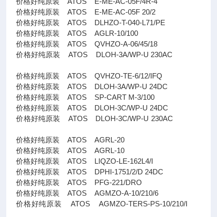
价格好纯原装 ATOS E-ME-AC-05F/4R-4
价格好纯原装 ATOS E-ME-AC-05F 20/2
价格好纯原装 ATOS DLHZO-T-040-L71/PE
价格好纯原装 ATOS AGLR-10/100
价格好纯原装 ATOS QVHZO-A-06/45/18
价格好纯原装 ATOS DLOH-3A/WP-U 230AC
价格好纯原装 ATOS QVHZO-TE-6/12/IFQ
价格好纯原装 ATOS DLOH-3A/WP-U 24DC
价格好纯原装 ATOS SP-CART M-3/100
价格好纯原装 ATOS DLOH-3C/WP-U 24DC
价格好纯原装 ATOS DLOH-3C/WP-U 230AC
价格好纯原装 ATOS AGRL-20
价格好纯原装 ATOS AGRL-10
价格好纯原装 ATOS LIQZO-LE-162L4/I
价格好纯原装 ATOS DPHI-1751/2/D 24DC
价格好纯原装 ATOS PFG-221/DRO
价格好纯原装 ATOS AGMZO-A-10/210/6
价格好纯原装 ATOS AGMZO-TERS-PS-10/210/I