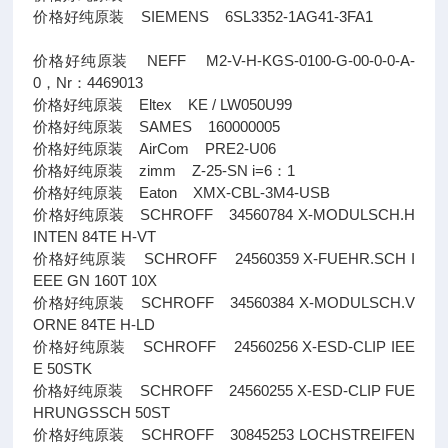
价格好纯原装 SIEMENS 6SL3352-1AG41-3FA1
价格好纯原装 NEFF M2-V-H-KGS-0100-G-00-0-0-A-
0，Nr：4469013
价格好纯原装 Eltex KE / LW050U99
价格好纯原装 SAMES 160000005
价格好纯原装 AirCom PRE2-U06
价格好纯原装 zimm Z-25-SN i=6：1
价格好纯原装 Eaton XMX-CBL-3M4-USB
价格好纯原装 SCHROFF 34560784 X-MODULSCH.H
INTEN 84TE H-VT
价格好纯原装 SCHROFF 24560359 X-FUEHR.SCH I
EEE GN 160T 10X
价格好纯原装 SCHROFF 34560384 X-MODULSCH.V
ORNE 84TE H-LD
价格好纯原装 SCHROFF 24560256 X-ESD-CLIP IEE
E 50STK
价格好纯原装 SCHROFF 24560255 X-ESD-CLIP FUE
HRUNGSSCH 50ST
价格好纯原装 SCHROFF 30845253 LOCHSTREIFEN