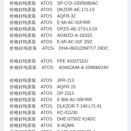
价格好纯原装 ATOS SP-COI-230/50/60AC
价格好纯原装 ATOS DKZOR-AE-171-L5
价格好纯原装 ATOS AQFR-32
价格好纯原装 ATOS E-MI-AC-01F/RR
价格好纯原装 ATOS DPZO-AE-273-L5-DI
价格好纯原装 ATOS AGMZO-A-10/315
价格好纯原装 ATOS E-MI-AC-01F 20/2
价格好纯原装 ATOS DHA-0631/2/NPT/7 24DC
价格好纯原装 ATOS PFE 41037/1DU
价格好纯原装 ATOS AGMZA/M-A-10/80M/24V
价格好纯原装 ATOS JPR-213
价格好纯原装 ATOS AQFR-15
价格好纯原装 ATOS DP-2113
价格好纯原装 ATOS E-BM-AC-05F/RR
价格好纯原装 ATOS DLKZOR-T-140-L71.41
价格好纯原装 ATOS KC-011/30
价格好纯原装 ATOS DHE-0750/2 X24DC
价格好纯原装 ATOS X-AQM6