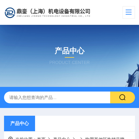
产品中心
PRODUCT CENTER
产品中心