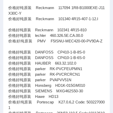
价格好纯原装 Reckmann 117094 1R8-B1000EXE-J11
X30C-Y
价格好纯原装 Reckmann 101340 4R15-407-1-12.I
价格好纯原装 Reckmann 102341 4R15-810
价格好纯原装 lechler 460.326.5E.CA.00.0
价格好纯原装 PMV F5ISNU-MEC420-00-PV9DA-Z
价格好纯原装 DANFOSS CP410-1-B-8S-0
价格好纯原装 DANFOSS CP410-1-B-6S-0
价格好纯原装 HAUBER 663.32.102.0
价格好纯原装 parker RK-PVCFEUPMN1
价格好纯原装 parker RK-PVCRCRCN1
价格好纯原装 parker PVAPVV51N
价格好纯原装 Honsberg HD1K-015GM010
价格好纯原装 SIEMENS MXG462S50-30
价格好纯原装 Hawe HD13
价格好纯原装 Portescap K27.0.6,2 Code: 503227000
1