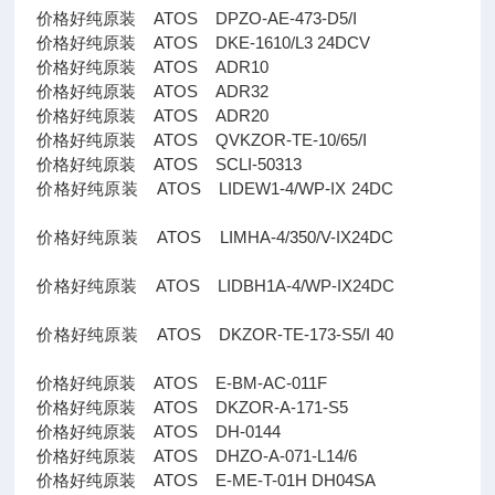
价格好纯原装 ATOS DPZO-AE-473-D5/I
价格好纯原装 ATOS DKE-1610/L3 24DCV
价格好纯原装 ATOS ADR10
价格好纯原装 ATOS ADR32
价格好纯原装 ATOS ADR20
价格好纯原装 ATOS QVKZOR-TE-10/65/I
价格好纯原装 ATOS SCLI-50313
价格好纯原装 ATOS LIDEW1-4/WP-IX 24DC
价格好纯原装 ATOS LIMHA-4/350/V-IX24DC
价格好纯原装 ATOS LIDBH1A-4/WP-IX24DC
价格好纯原装 ATOS DKZOR-TE-173-S5/I 40
价格好纯原装 ATOS E-BM-AC-011F
价格好纯原装 ATOS DKZOR-A-171-S5
价格好纯原装 ATOS DH-0144
价格好纯原装 ATOS DHZO-A-071-L14/6
价格好纯原装 ATOS E-ME-T-01H DH04SA