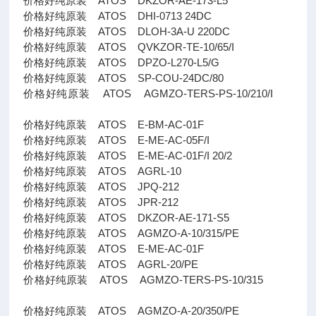
价格好纯原装 ATOS DKZOR-AE-173-L5
价格好纯原装 ATOS DHI-0713 24DC
价格好纯原装 ATOS DLOH-3A-U 220DC
价格好纯原装 ATOS QVKZOR-TE-10/65/I
价格好纯原装 ATOS DPZO-L270-L5/G
价格好纯原装 ATOS SP-COU-24DC/80
价格好纯原装 ATOS AGMZO-TERS-PS-10/210/I
价格好纯原装 ATOS E-BM-AC-01F
价格好纯原装 ATOS E-ME-AC-05F/I
价格好纯原装 ATOS E-ME-AC-01F/I 20/2
价格好纯原装 ATOS AGRL-10
价格好纯原装 ATOS JPQ-212
价格好纯原装 ATOS JPR-212
价格好纯原装 ATOS DKZOR-AE-171-S5
价格好纯原装 ATOS AGMZO-A-10/315/PE
价格好纯原装 ATOS E-ME-AC-01F
价格好纯原装 ATOS AGRL-20/PE
价格好纯原装 ATOS AGMZO-TERS-PS-10/315
价格好纯原装 ATOS AGMZO-A-20/350/PE