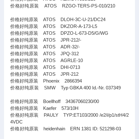
价格好纯原装 ATOS RZGO-TERS-PS-010/210
价格好纯原装 ATOS DLOH-3C-U-21/DC24
价格好纯原装 ATOS DKZOR-A-173-L5
价格好纯原装 ATOS DPZO-L-673-D5/G/WG
价格好纯原装 ATOS JPR-212/-
价格好纯原装 ATOS ADR-32/-
价格好纯原装 ATOS JPQ-312
价格好纯原装 ATOS AGRLE-10
价格好纯原装 ATOS DHI-0713
价格好纯原装 ATOS JPR-212
价格好纯原装 Phoenix 2866394
价格好纯原装 SMW Typ GBKA 400 Id.-Nr. 037349
价格好纯原装 Boellhoff 34367060230/00
价格好纯原装 Kaefer 573/10H
价格好纯原装 PAULY TYP:ET103/2000 /e2/i/p1/stH4/2
4VDC
价格好纯原装 heidenhain ERN 1381 ID: 521298-03