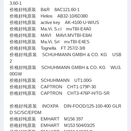
3.60-1
价格好纯原装 B&R 8AC121.60-1
价格好纯原装 Helios AB32-10/6D380
价格好纯原装 active key AK-4100-U-W/US
价格好纯原装 Ma.Vi. S.r.l mvTBI-E4A0
价格好纯原装 MAVI MAVI.MVTBI-E8AI
价格好纯原装 Ma.Vi. Srl mvTBI-E4ES
价格好纯原装 Tognella FT 257/2-3/8
价格好纯原装 SCHUHMANN GMBH & CO. KG USB
2
价格好纯原装 SCHUHMANN GMBH & CO. KG WU3.
00GW
价格好纯原装 SCHUHMANN UT1.00G
价格好纯原装 CAPTRON CHT1-179P-30
价格好纯原装 CAPTRON CHT3-476P-H/TG-SR
价格好纯原装 INOXPA DIN-FOOD/125-100-400 GLR
D SC/SC/EPDM
价格好纯原装 EMHART M156 397
价格好纯原装 EMHART M153 504/03/25