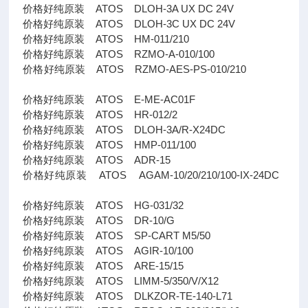
价格好纯原装 ATOS DLOH-3A UX DC 24V
价格好纯原装 ATOS DLOH-3C UX DC 24V
价格好纯原装 ATOS HM-011/210
价格好纯原装 ATOS RZMO-A-010/100
价格好纯原装 ATOS RZMO-AES-PS-010/210
价格好纯原装 ATOS E-ME-AC01F
价格好纯原装 ATOS HR-012/2
价格好纯原装 ATOS DLOH-3A/R-X24DC
价格好纯原装 ATOS HMP-011/100
价格好纯原装 ATOS ADR-15
价格好纯原装 ATOS AGAM-10/20/210/100-IX-24DC
价格好纯原装 ATOS HG-031/32
价格好纯原装 ATOS DR-10/G
价格好纯原装 ATOS SP-CART M5/50
价格好纯原装 ATOS AGIR-10/100
价格好纯原装 ATOS ARE-15/15
价格好纯原装 ATOS LIMM-5/350/V/X12
价格好纯原装 ATOS DLKZOR-TE-140-L71