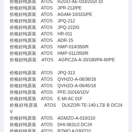
价格好纯原装 ATOS RZGO-AE-033/315/I 10
价格好纯原装 ATOS JPR-212/PE
价格好纯原装 ATOS AGAM-10/315/PE
价格好纯原装 ATOS JPQ-212
价格好纯原装 ATOS JPQ-222/G
价格好纯原装 ATOS HR-011
价格好纯原装 ATOS ADR-15
价格好纯原装 ATOS HMP-014/350/R
价格好纯原装 ATOS HMP-011/350/R
价格好纯原装 ATOS AGRCZA-A-20/180/PA-M/PE
价格好纯原装 ATOS JPQ-313
价格好纯原装 ATOS QVHZO-A-06/36/18
价格好纯原装 ATOS QVHZO-A-06/45/18
价格好纯原装 ATOS PFE-31016/1DV
价格好纯原装 ATOS E-MI AC 01F
价格好纯原装 ATOS DLKZOR-TE-140-L73/ B DC24
V
价格好纯原装 ATOS AGMZO-A-010/210
价格好纯原装 ATOS DHI-0631/2 DC24
价格好纯原装 ATOS RZMO A 030/210