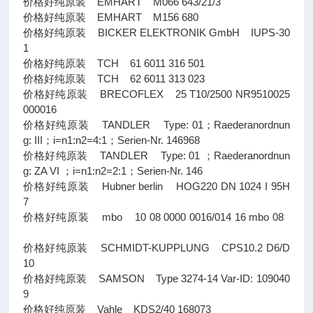
价格好纯原装 EMHART M066 643/21/3
价格好纯原装 EMHART M156 680
价格好纯原装 BICKER ELEKTRONIK GmbH IUPS-30
1
价格好纯原装 TCH 61 6011 316 501
价格好纯原装 TCH 62 6011 313 023
价格好纯原装 BRECOFLEX 25 T10/2500 NR9510025
000016
价格好纯原装 TANDLER Type: 01；Raederanordnun
g: III；i=n1:n2=4:1；Serien-Nr. 146968
价格好纯原装 TANDLER Type: 01 ；Raederanordnun
g: ZA VI ；i=n1:n2=2:1；Serien-Nr. 146
价格好纯原装 Hubner berlin HOG220 DN 1024 I 95H
7
价格好纯原装 mbo 10 08 0000 0016/014 16 mbo 08
价格好纯原装 SCHMIDT-KUPPLUNG CPS10.2 D6/D
10
价格好纯原装 SAMSON Type 3274-14 Var-ID: 109040
9
价格好纯原装 Vahle KDS2/40 168073