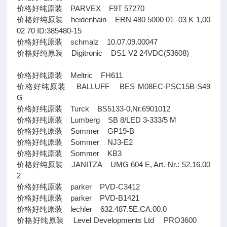
价格好纯原装 PARVEX F9T 57270
价格好纯原装 heidenhain ERN 480 5000 01 -03 K 1,00
02 70 ID:385480-15
价格好纯原装 schmalz 10.07.09.00047
价格好纯原装 Digitronic DS1 V2 24VDC(53608)
价格好纯原装 Meltric FH611
价格好纯原装 BALLUFF BES M08EC-PSC15B-S49
G
价格好纯原装 Turck BS5133-0,Nr.6901012
价格好纯原装 Lumberg SB 8/LED 3-333/5 M
价格好纯原装 Sommer GP19-B
价格好纯原装 Sommer NJ3-E2
价格好纯原装 Sommer KB3
价格好纯原装 JANITZA UMG 604 E, Art.-Nr.: 52.16.00
2
价格好纯原装 parker PVD-C3412
价格好纯原装 parker PVD-B1421
价格好纯原装 lechler 632.487.5E.CA.00.0
价格好纯原装 Level Developments Ltd PRO3600