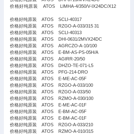
价格好纯原装 ATOS LIMHA-4/350/V-IX24DC/X12
价格好纯原装 ATOS SCLI-40317
价格好纯原装 ATOS RZGO-A-033/315 31
价格好纯原装 ATOS SCLI-40313
价格好纯原装 ATOS DHI-0631/2MVX24DC
价格好纯原装 ATOS AGRCZO-A-10/100
价格好纯原装 ATOS E-BM-AS-PS-05H/A
价格好纯原装 ATOS AGIRR-20/50
价格好纯原装 ATOS DHZO-TE-071-L5
价格好纯原装 ATOS PFG-214-DRO
价格好纯原装 ATOS E-ME-AC-05F
价格好纯原装 ATOS RZGO-A-033/100
价格好纯原装 ATOS RZGO-A-033/50
价格好纯原装 ATOS RZMO-A-030/100
价格好纯原装 ATOS E-ME-AC-01F
价格好纯原装 ATOS E-BM-AC-05F
价格好纯原装 ATOS E-BM-AC-01F
价格好纯原装 ATOS RZGO-A-033/210
价格好纯原装 ATOS RZMO-A-010/315