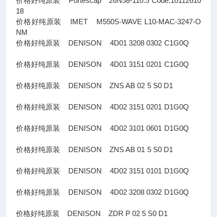
价格好纯原装 Portescap 26N58-110.5 Code:10112610
18
价格好纯原装 IMET M550S-WAVE L10-MAC-3247-O
NM
价格好纯原装 DENISON 4D01 3208 0302 C1G0Q
价格好纯原装 DENISON 4D01 3151 0201 C1G0Q
价格好纯原装 DENISON ZNS AB 02 5 S0 D1
价格好纯原装 DENISON 4D02 3151 0201 D1G0Q
价格好纯原装 DENISON 4D02 3101 0601 D1G0Q
价格好纯原装 DENISON ZNS AB 01 5 S0 D1
价格好纯原装 DENISON 4D02 3151 0101 D1G0Q
价格好纯原装 DENISON 4D02 3208 0302 D1G0Q
价格好纯原装 DENISON ZDR P 02 5 S0 D1