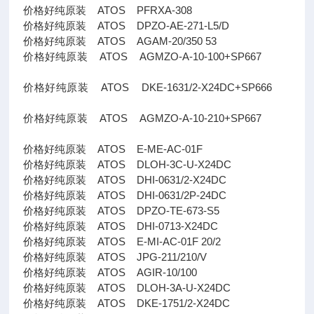
价格好纯原装 ATOS PFRXA-308
价格好纯原装 ATOS DPZO-AE-271-L5/D
价格好纯原装 ATOS AGAM-20/350 53
价格好纯原装 ATOS AGMZO-A-10-100+SP667
价格好纯原装 ATOS DKE-1631/2-X24DC+SP666
价格好纯原装 ATOS AGMZO-A-10-210+SP667
价格好纯原装 ATOS E-ME-AC-01F
价格好纯原装 ATOS DLOH-3C-U-X24DC
价格好纯原装 ATOS DHI-0631/2-X24DC
价格好纯原装 ATOS DHI-0631/2P-24DC
价格好纯原装 ATOS DPZO-TE-673-S5
价格好纯原装 ATOS DHI-0713-X24DC
价格好纯原装 ATOS E-MI-AC-01F 20/2
价格好纯原装 ATOS JPG-211/210/V
价格好纯原装 ATOS AGIR-10/100
价格好纯原装 ATOS DLOH-3A-U-X24DC
价格好纯原装 ATOS DKE-1751/2-X24DC