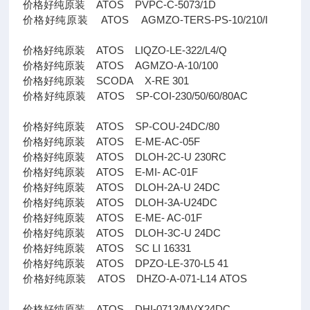
价格好纯原装 ATOS PVPC-C-5073/1D
价格好纯原装 ATOS AGMZO-TERS-PS-10/210/I
价格好纯原装 ATOS LIQZO-LE-322/L4/Q
价格好纯原装 ATOS AGMZO-A-10/100
价格好纯原装 SCODA X-RE 301
价格好纯原装 ATOS SP-COI-230/50/60/80AC
价格好纯原装 ATOS SP-COU-24DC/80
价格好纯原装 ATOS E-ME-AC-05F
价格好纯原装 ATOS DLOH-2C-U 230RC
价格好纯原装 ATOS E-MI- AC-01F
价格好纯原装 ATOS DLOH-2A-U 24DC
价格好纯原装 ATOS DLOH-3A-U24DC
价格好纯原装 ATOS E-ME- AC-01F
价格好纯原装 ATOS DLOH-3C-U 24DC
价格好纯原装 ATOS SC LI 16331
价格好纯原装 ATOS DPZO-LE-370-L5 41
价格好纯原装 ATOS DHZO-A-071-L14 ATOS
价格好纯原装 ATOS DHI-0713/MVX24DC