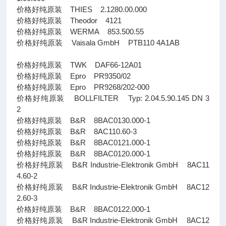
价格好纯原装 THIES 2.1280.00.000
价格好纯原装 Theodor 4121
价格好纯原装 WERMA 853.500.55
价格好纯原装 Vaisala GmbH PTB110 4A1AB
价格好纯原装 TWK DAF66-12A01
价格好纯原装 Epro PR9350/02
价格好纯原装 Epro PR9268/202-000
价格好纯原装 BOLLFILTER Typ: 2.04.5.90.145 DN 3
2
价格好纯原装 B&R 8BAC0130.000-1
价格好纯原装 B&R 8AC110.60-3
价格好纯原装 B&R 8BAC0121.000-1
价格好纯原装 B&R 8BAC0120.000-1
价格好纯原装 B&R Industrie-Elektronik GmbH 8AC11
4.60-2
价格好纯原装 B&R Industrie-Elektronik GmbH 8AC12
2.60-3
价格好纯原装 B&R 8BAC0122.000-1
价格好纯原装 B&R Industrie-Elektronik GmbH 8AC12