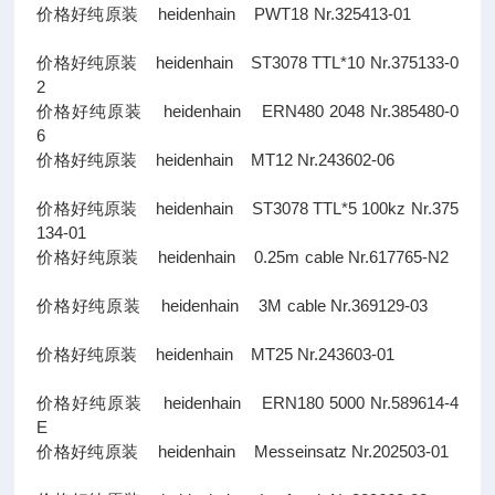
价格好纯原装 heidenhain PWT18 Nr.325413-01
价格好纯原装 heidenhain ST3078 TTL*10 Nr.375133-0
2
价格好纯原装 heidenhain ERN480 2048 Nr.385480-0
6
价格好纯原装 heidenhain MT12 Nr.243602-06
价格好纯原装 heidenhain ST3078 TTL*5 100kz Nr.375
134-01
价格好纯原装 heidenhain 0.25m cable Nr.617765-N2
价格好纯原装 heidenhain 3M cable Nr.369129-03
价格好纯原装 heidenhain MT25 Nr.243603-01
价格好纯原装 heidenhain ERN180 5000 Nr.589614-4
E
价格好纯原装 heidenhain Messeinsatz Nr.202503-01