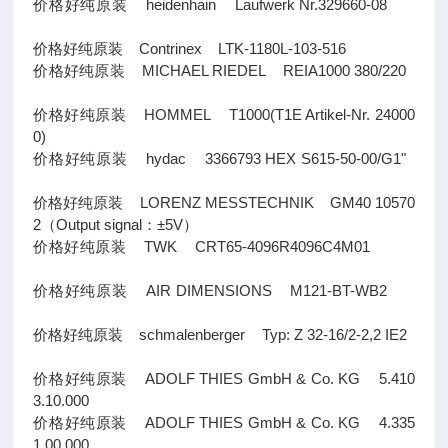
价格好纯原装 heidenhain Laufwerk Nr.329660-08
价格好纯原装 Contrinex LTK-1180L-103-516
价格好纯原装 MICHAEL RIEDEL REIA1000 380/220
价格好纯原装 HOMMEL T1000(T1E Artikel-Nr. 24000
0)
价格好纯原装 hydac 3366793 HEX S615-50-00/G1"
价格好纯原装 LORENZ MESSTECHNIK GM40 10570
2（Output signal：±5V）
价格好纯原装 TWK CRT65-4096R4096C4M01
价格好纯原装 AIR DIMENSIONS M121-BT-WB2
价格好纯原装 schmalenberger Typ: Z 32-16/2-2,2 IE2
价格好纯原装 ADOLF THIES GmbH & Co. KG 5.410
3.10.000
价格好纯原装 ADOLF THIES GmbH & Co. KG 4.335
1.00.000