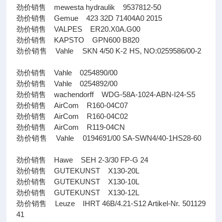
劲价销售 mewesta hydraulik 9537812-50
劲价销售 Gemue 423 32D 71404A0 2015
劲价销售 VALPES ER20.X0A.G00
劲价销售 KAPSTO GPN600 B820
劲价销售 Vahle SKN 4/50 K-2 HS, NO:0259586/00-2
劲价销售 Vahle 0254890/00
劲价销售 Vahle 0254892/00
劲价销售 wachendorff WDG-58A-1024-ABN-I24-S5
劲价销售 AirCom R160-04C07
劲价销售 AirCom R160-04C02
劲价销售 AirCom R119-04CN
劲价销售 Vahle 0194691/00 SA-SWN4/40-1HS28-60
劲价销售 Hawe SEH 2-3/30 FP-G 24
劲价销售 GUTEKUNST X130-20L
劲价销售 GUTEKUNST X130-10L
劲价销售 GUTEKUNST X130-12L
劲价销售 Leuze IHRT 46B/4.21-S12 Artikel-Nr. 501129
41