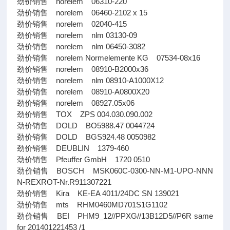
劲价销售 norelem 06310-220
劲价销售 norelem 06460-2102 x 15
劲价销售 norelem 02040-415
劲价销售 norelem nlm 03130-09
劲价销售 norelem nlm 06450-3082
劲价销售 norelem Normelemente KG 07534-08x16
劲价销售 norelem 08910-B2000x36
劲价销售 norelem nlm 08910-A1000X12
劲价销售 norelem 08910-A0800X20
劲价销售 norelem 08927.05x06
劲价销售 TOX ZPS 004.030.090.002
劲价销售 DOLD BO5988.47 0044724
劲价销售 DOLD BGS924.48 0050982
劲价销售 DEUBLIN 1379-460
劲价销售 Pfeuffer GmbH 1720 0510
劲价销售 BOSCH MSK060C-0300-NN-M1-UPO-NNN
N-REXROT-Nr.R911307221
劲价销售 Kira KE-EA 4011/24DC SN 139021
劲价销售 mts RHM0460MD701S1G1102
劲价销售 BEI PHM9_12//PPXG//13B12D5//P6R same
for 201401221453 /1