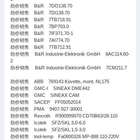
劲价销售 B&R 7DO138.70
劲价销售 B&R 7DI138.70
劲价销售 B&R 7TB718.91
劲价销售 B&R 7BP703.0
劲价销售 B&R 7IF371.70-1
劲价销售 B&R 7AI774.70
劲价销售 B&R 7TB712.91
劲价销售 B&R Industrie-Elektronik GmbH 8AC114.60-
2
劲价销售 B&R Industrie-Elektronik GmbH 7CM211.7
劲价销售 ABB 769143 Küvette, mont. NL175
劲价销售 GMC-I SINEAX DME442
劲价销售 GMC SINEAX CAM
劲价销售 SACEP FF05052014
劲价销售 PMA 9407-927-30001
劲价销售 Rexroth R900999070 CD70B63/28-110
劲价销售 Icotek SFZ/SKL 3,0-6,0
劲价销售 Icotek SFZ/SKL 1,5-3,0
劲价销售 tool-temp Fa0800326 MP-888 110-220V