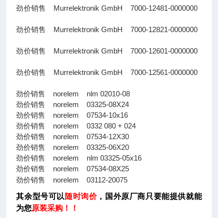
劲价销售 Murrelektronik GmbH 7000-12481-0000000
劲价销售 Murrelektronik GmbH 7000-12821-0000000
劲价销售 Murrelektronik GmbH 7000-12601-0000000
劲价销售 Murrelektronik GmbH 7000-12561-0000000
劲价销售 norelem nlm 02010-08
劲价销售 norelem 03325-08X24
劲价销售 norelem 07534-10x16
劲价销售 norelem 0332 080 + 024
劲价销售 norelem 07534-12X30
劲价销售 norelem 03325-06X20
劲价销售 norelem nlm 03325-05x16
劲价销售 norelem 07534-08X25
劲价销售 norelem 03112-20075
其余型号可以
随时询价
，国外原厂商只要能提供就能
为您
原装采购！！