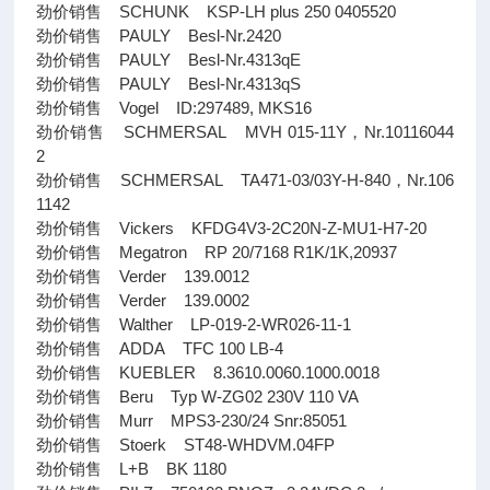
劲价销售 SCHUNK KSP-LH plus 250 0405520
劲价销售 PAULY Besl-Nr.2420
劲价销售 PAULY Besl-Nr.4313qE
劲价销售 PAULY Besl-Nr.4313qS
劲价销售 Vogel ID:297489, MKS16
劲价销售 SCHMERSAL MVH 015-11Y，Nr.10116044
2
劲价销售 SCHMERSAL TA471-03/03Y-H-840，Nr.106
1142
劲价销售 Vickers KFDG4V3-2C20N-Z-MU1-H7-20
劲价销售 Megatron RP 20/7168 R1K/1K,20937
劲价销售 Verder 139.0012
劲价销售 Verder 139.0002
劲价销售 Walther LP-019-2-WR026-11-1
劲价销售 ADDA TFC 100 LB-4
劲价销售 KUEBLER 8.3610.0060.1000.0018
劲价销售 Beru Typ W-ZG02 230V 110 VA
劲价销售 Murr MPS3-230/24 Snr:85051
劲价销售 Stoerk ST48-WHDVM.04FP
劲价销售 L+B BK 1180