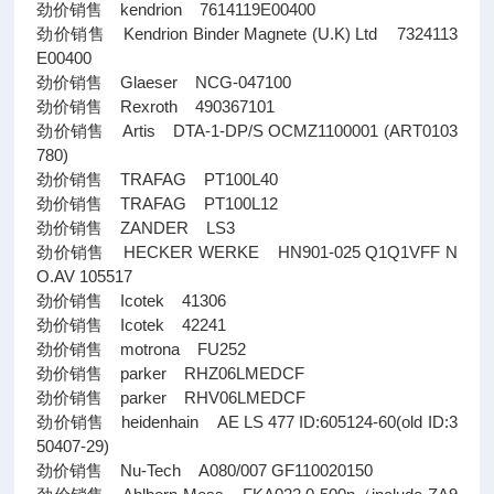
劲价销售 kendrion 7614119E00400
劲价销售 Kendrion Binder Magnete (U.K) Ltd 7324113
E00400
劲价销售 Glaeser NCG-047100
劲价销售 Rexroth 490367101
劲价销售 Artis DTA-1-DP/S OCMZ1100001 (ART0103
780)
劲价销售 TRAFAG PT100L40
劲价销售 TRAFAG PT100L12
劲价销售 ZANDER LS3
劲价销售 HECKER WERKE HN901-025 Q1Q1VFF N
O.AV 105517
劲价销售 Icotek 41306
劲价销售 Icotek 42241
劲价销售 motrona FU252
劲价销售 parker RHZ06LMEDCF
劲价销售 parker RHV06LMEDCF
劲价销售 heidenhain AE LS 477 ID:605124-60(old ID:3
50407-29)
劲价销售 Nu-Tech A080/007 GF110020150