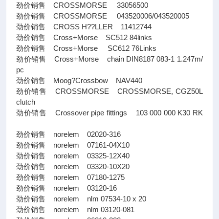
劲价销售 CROSSMORSE 33056500
劲价销售 CROSSMORSE 043520006/043520005
劲价销售 CROSS H??LLER 11412744
劲价销售 Cross+Morse SC512 84links
劲价销售 Cross+Morse SC612 76Links
劲价销售 Cross+Morse chain DIN8187 083-1 1.247m/
pc
劲价销售 Moog?Crossbow NAV440
劲价销售 CROSSMORSE CROSSMORSE, CGZ50L
clutch
劲价销售 Crossover pipe fittings 103 000 000 K30 RK
劲价销售 norelem 02020-316
劲价销售 norelem 07161-04X10
劲价销售 norelem 03325-12X40
劲价销售 norelem 03320-10X20
劲价销售 norelem 07180-1275
劲价销售 norelem 03120-16
劲价销售 norelem nlm 07534-10 x 20
劲价销售 norelem nlm 03120-081