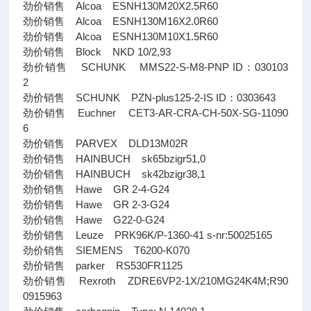
劲价销售 Alcoa ESNH130M20X2.5R60
劲价销售 Alcoa ESNH130M16X2.0R60
劲价销售 Alcoa ESNH130M10X1.5R60
劲价销售 Block NKD 10/2,93
劲价销售 SCHUNK MMS22-S-M8-PNP ID：030103
2
劲价销售 SCHUNK PZN-plus125-2-IS ID：0303643
劲价销售 Euchner CET3-AR-CRA-CH-50X-SG-11090
6
劲价销售 PARVEX DLD13M02R
劲价销售 HAINBUCH sk65bzigr51,0
劲价销售 HAINBUCH sk42bzigr38,1
劲价销售 Hawe GR 2-4-G24
劲价销售 Hawe GR 2-3-G24
劲价销售 Hawe G22-0-G24
劲价销售 Leuze PRK96K/P-1360-41 s-nr:50025165
劲价销售 SIEMENS T6200-K070
劲价销售 parker RS530FR1125
劲价销售 Rexroth ZDRE6VP2-1X/210MG24K4M;R90
0915963