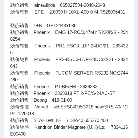
劲价销售 leine&linde 865027594-2048-2048
劲价销售 EPE 2.0030 H 10XL-A00-0-M,R928006431
劲价销售 L+B GEL2443Y036
劲价销售 Phoenix EMG 17-RC/0,47MYF/220R/S - 294
8254
劲价销售 Phoenix PR1-RSC3-LDP-24DC/21 - 283432
6
劲价销售 Phoenix PR2-RSC3-LDP-24DC/2X21 - 2834
643
劲价销售 Phoenix FL COM SERVER RS232,NO:2744
490
劲价销售 Phoenix PT-BE/FM - 2839282
劲价销售 Phoenix 2839318 PT 2-PE/S-24AC-ST
劲价销售 Dopag 418-01-00
劲价销售 Varvel old:SRS04005G318;new:SRS 40/PC
PC 1/20 G3
劲价销售 STAHLWILLE 713R/40 655270 400
劲价销售 Kendrion Binder Magnete (U.K) Ltd 7324116
E00400