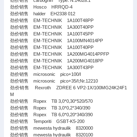
劲价销售 carbognin Type: N.14028.1
劲价销售 Hosco HRRQD-4
劲价销售 halder EH2338 012
劲价销售 EM-TECHNIK 1A100T48PP
劲价销售 EM-TECHNIK 1A300T40PP
劲价销售 EM-TECHNIK 1A100T45PP
劲价销售 EM-TECHNIK 1A100MN4014PP
劲价销售 EM-TECHNIK 1A100T40PP
劲价销售 EM-TECHNIK 1A200MG4014PPFP
劲价销售 EM-TECHNIK 1A200MG4018PP
劲价销售 EM-TECHNIK 1A300T43PP
劲价销售 microsonic pico+100/I
劲价销售 microsonic pico+35/I;Nr.12210
劲价销售 Rexroth ZDREE 6 VP2-1X/100MG24K24F1
M
劲价销售 Ropex TB 3,0*0,30*520/570
劲价销售 Ropex TB 3,0*0,2*340/390
劲价销售 Ropex TB 6,0*0,20*340/390
劲价销售 Temporiti GSBT-K5-200
劲价销售 mewesta hydraulik 8320000
劲价销售 mewesta hydraulik 8320100