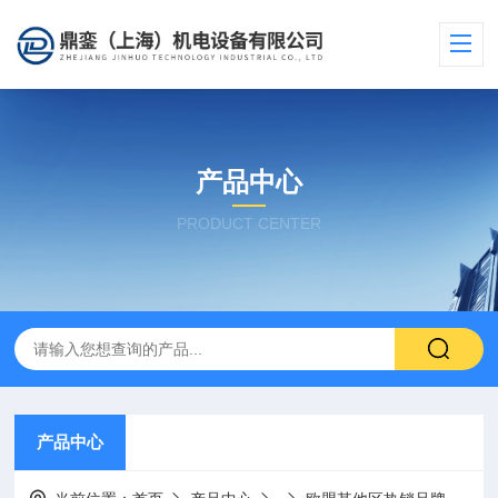
产品中心
PRODUCT CENTER
产品中心