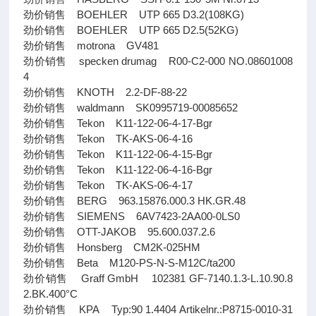
劲价销售 BOEHLER UTP 665 D3.2(108KG)
劲价销售 BOEHLER UTP 665 D2.5(52KG)
劲价销售 motrona GV481
劲价销售 specken drumag R00-C2-000 NO.08601008
4
劲价销售 KNOTH 2.2-DF-88-22
劲价销售 waldmann SK0995719-00085652
劲价销售 Tekon K11-122-06-4-17-Bgr
劲价销售 Tekon TK-AKS-06-4-16
劲价销售 Tekon K11-122-06-4-15-Bgr
劲价销售 Tekon K11-122-06-4-16-Bgr
劲价销售 Tekon TK-AKS-06-4-17
劲价销售 BERG 963.15876.000.3 HK.GR.48
劲价销售 SIEMENS 6AV7423-2AA00-0LS0
劲价销售 OTT-JAKOB 95.600.037.2.6
劲价销售 Honsberg CM2K-025HM
劲价销售 Beta M120-PS-N-S-M12C/ta200
劲价销售 Graff GmbH 102381 GF-7140.1.3-L.10.90.8
2.BK.400°C
劲价销售 KPA Typ:90 1.4404 Artikelnr.:P8715-0010-31