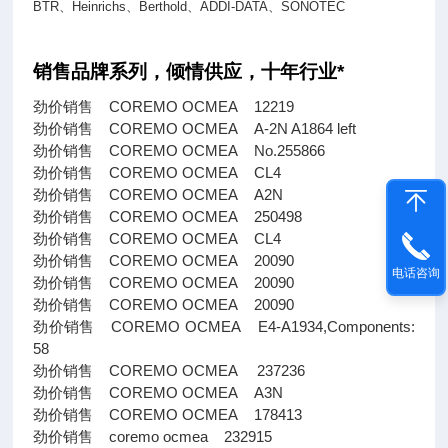
BTR
、
Heinrichs
、
Berthold
、
ADDI-DATA
、
SONOTEC
销售品牌系列，倾情供应，十年行业*
劲价销售 COREMO OCMEA 12219
劲价销售 COREMO OCMEA A-2N A1864 left
劲价销售 COREMO OCMEA No.255866
劲价销售 COREMO OCMEA CL4
劲价销售 COREMO OCMEA A2N
劲价销售 COREMO OCMEA 250498
劲价销售 COREMO OCMEA CL4
劲价销售 COREMO OCMEA 20090
电话咨询
劲价销售 COREMO OCMEA 20090
劲价销售 COREMO OCMEA 20090
劲价销售 COREMO OCMEA E4-A1934,Components:
58
劲价销售 COREMO OCMEA 237236
劲价销售 COREMO OCMEA A3N
劲价销售 COREMO OCMEA 178413
劲价销售 coremo ocmea 232915