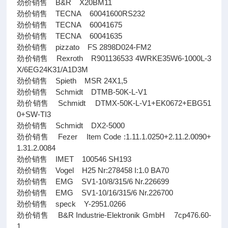
劲价销售 B&R X20BM11
劲价销售 TECNA 60041600RS232
劲价销售 TECNA 60041675
劲价销售 TECNA 60041635
劲价销售 pizzato FS 2898D024-FM2
劲价销售 Rexroth R901136533 4WRKE35W6-1000L-3
X/6EG24K31/A1D3M
劲价销售 Spieth MSR 24X1,5
劲价销售 Schmidt DTMB-50K-L-V1
劲价销售 Schmidt DTMX-50K-L-V1+EK0672+EBG51
0+SW-TI3
劲价销售 Schmidt DX2-5000
劲价销售 Fezer Item Code :1.11.1.0250+2.11.2.0090+
1.31.2.0084
劲价销售 IMET 100546 SH193
劲价销售 Vogel H25 Nr:278458 I:1.0 BA70
劲价销售 EMG SV1-10/8/315/6 Nr.226699
劲价销售 EMG SV1-10/16/315/6 Nr.226700
劲价销售 speck Y-2951.0266
劲价销售 B&R Industrie-Elektronik GmbH 7cp476.60-
1