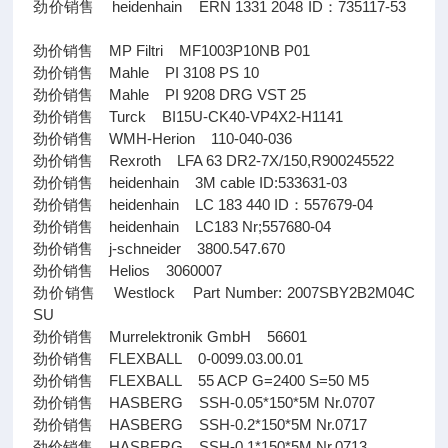
劲价销售 heidenhain ERN 1331 2048 ID：735117-53
劲价销售 MP Filtri MF1003P10NB P01
劲价销售 Mahle PI 3108 PS 10
劲价销售 Mahle PI 9208 DRG VST 25
劲价销售 Turck BI15U-CK40-VP4X2-H1141
劲价销售 WMH-Herion 110-040-036
劲价销售 Rexroth LFA 63 DR2-7X/150,R900245522
劲价销售 heidenhain 3M cable ID:533631-03
劲价销售 heidenhain LC 183 440 ID：557679-04
劲价销售 heidenhain LC183 Nr;557680-04
劲价销售 j-schneider 3800.547.670
劲价销售 Helios 3060007
劲价销售 Westlock Part Number: 2007SBY2B2M04C
SU
劲价销售 Murrelektronik GmbH 56601
劲价销售 FLEXBALL 0-0099.03.00.01
劲价销售 FLEXBALL 55 ACP G=2400 S=50 M5
劲价销售 HASBERG SSH-0.05*150*5M Nr.0707
劲价销售 HASBERG SSH-0.2*150*5M Nr.0717
劲价销售 HASBERG SSH-0.1*150*5M Nr.0713