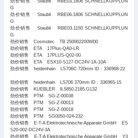
劲价销售 Staubli RBE03.1806 SCHNELLKUPPLUN
G
劲价销售 Staubli RBE06.1806 SCHNELLKUPPLUN
G
劲价销售 Staubli RBE03.1150 SCHNELLKUPPLUN
G
劲价销售 Cosmotec TB 250002200W00
劲价销售 ETA 17Plus-QA0-LR
劲价销售 ETA 17PLUS-Q02-00
劲价销售 ETA ESX10-S127-DC24V-1A-10A
劲价销售 heidenhain LS706C 720mm ID：336968-22
劲价销售 heidenhain LS706 370mm ID：336965-15
劲价销售 KUEBLER 8.5850.2185.G132
劲价销售 PTM SG-Z-00038
劲价销售 PTM SG-Z-00013
劲价销售 PTM SG-Z-00018
劲价销售 PTM SG0050-024-232
劲价销售 E-T-A Elektrotechnische Apparate GmbH ES
S20-002-DC24V-3A
劲价销售 E-T-A Elektrotechnische Apparate GmbH Y3