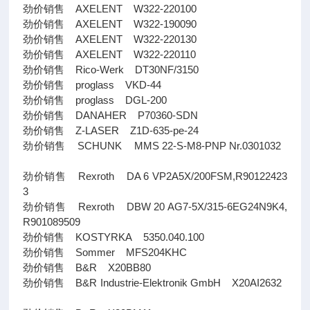
劲价销售 AXELENT W322-220100
劲价销售 AXELENT W322-190090
劲价销售 AXELENT W322-220130
劲价销售 AXELENT W322-220110
劲价销售 Rico-Werk DT30NF/3150
劲价销售 proglass VKD-44
劲价销售 proglass DGL-200
劲价销售 DANAHER P70360-SDN
劲价销售 Z-LASER Z1D-635-pe-24
劲价销售 SCHUNK MMS 22-S-M8-PNP Nr.0301032
劲价销售 Rexroth DA 6 VP2A5X/200FSM,R90122423
3
劲价销售 Rexroth DBW 20 AG7-5X/315-6EG24N9K4,
R901089509
劲价销售 KOSTYRKA 5350.040.100
劲价销售 Sommer MFS204KHC
劲价销售 B&R X20BB80
劲价销售 B&R Industrie-Elektronik GmbH X20AI2632