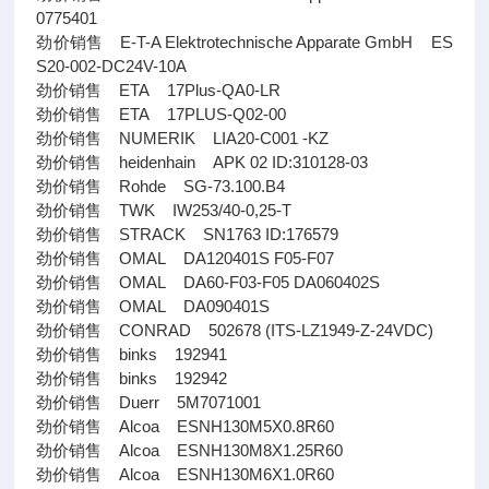
0775401
劲价销售 E-T-A Elektrotechnische Apparate GmbH ES
S20-002-DC24V-10A
劲价销售 ETA 17Plus-QA0-LR
劲价销售 ETA 17PLUS-Q02-00
劲价销售 NUMERIK LIA20-C001 -KZ
劲价销售 heidenhain APK 02 ID:310128-03
劲价销售 Rohde SG-73.100.B4
劲价销售 TWK IW253/40-0,25-T
劲价销售 STRACK SN1763 ID:176579
劲价销售 OMAL DA120401S F05-F07
劲价销售 OMAL DA60-F03-F05 DA060402S
劲价销售 OMAL DA090401S
劲价销售 CONRAD 502678 (ITS-LZ1949-Z-24VDC)
劲价销售 binks 192941
劲价销售 binks 192942
劲价销售 Duerr 5M7071001
劲价销售 Alcoa ESNH130M5X0.8R60
劲价销售 Alcoa ESNH130M8X1.25R60
劲价销售 Alcoa ESNH130M6X1.0R60