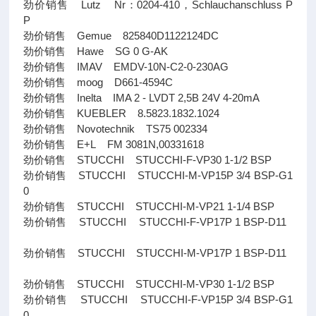
劲价销售 Lutz Nr：0204-410，Schlauchanschluss P
P
劲价销售 Gemue 825840D1122124DC
劲价销售 Hawe SG 0 G-AK
劲价销售 IMAV EMDV-10N-C2-0-230AG
劲价销售 moog D661-4594C
劲价销售 Inelta IMA 2 - LVDT 2,5B 24V 4-20mA
劲价销售 KUEBLER 8.5823.1832.1024
劲价销售 Novotechnik TS75 002334
劲价销售 E+L FM 3081N,00331618
劲价销售 STUCCHI STUCCHI-F-VP30 1-1/2 BSP
劲价销售 STUCCHI STUCCHI-M-VP15P 3/4 BSP-G1
0
劲价销售 STUCCHI STUCCHI-M-VP21 1-1/4 BSP
劲价销售 STUCCHI STUCCHI-F-VP17P 1 BSP-D11
劲价销售 STUCCHI STUCCHI-M-VP17P 1 BSP-D11
劲价销售 STUCCHI STUCCHI-M-VP30 1-1/2 BSP
劲价销售 STUCCHI STUCCHI-F-VP15P 3/4 BSP-G1
0