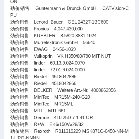
ON
劲价销售 Guntermann & Drunck GmbH CATVision-C
PU
劲价销售 Lenord+Bauer GEL 2432T-1BC600
劲价销售 Fronius 4,047,430,000
劲价销售 KUEBLER 8.5820.3831.1024
劲价销售 Murrelektronik GmbH 56640
劲价销售 EWAG 04-56-1039
劲价销售 Vulkoprin VK H350/80/790 MIT NUT
劲价销售 finder 60.13.9.024.0070
劲价销售 finder 72.01.9.024.0000
劲价销售 Riedel 4518042896
劲价销售 Riedel 4518042866
劲价销售 DELKER Weitere Art.-Nr.: 4000862956
劲价销售 MiniTec MR15M-240-G20
劲价销售 MiniTec MR15ML
劲价销售 MTL MTL 661
劲价销售 Gemue 410 25D 7 1 41 OR
劲价销售 R+W EK6/150/A/28/32
劲价销售 Rexroth R911319229 MSK071C-0450-NN-M
1-UPO-NNNN