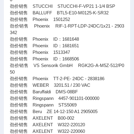
劲价销售 STUCCHI STUCCHI-F-VP21 1-1/4 BSP
劲价销售 BALLUFF BTL5-E10-M0125-K-SR32
劲价销售 Phoenix 1501252
劲价销售 Phoenix RIF-1-RPT-LDP-24DC/1x21 - 2903
342
劲价销售 Phoenix ID：1681648
劲价销售 Phoenix ID：1681651
劲价销售 Phoenix 1513347
劲价销售 Phoenix ID：1668506
劲价销售 VS Sensorik GmbH RGK2G-A-M5Z-512/P0
50
劲价销售 Phoenix TT-2-PE- 24DC - 2838186
劲价销售 WEBER 3201.51 / 230 VAC
劲价销售 Baruffaldi DMS-08BF
劲价销售 Ringspann 4457-901101-000000
劲价销售 Ringspann STS5069
劲价销售 Beru ZE 14-12-150 A1 2905005
劲价销售 AXELENT B00-002
劲价销售 AXELENT W322-220120
劲价销售 AXELENT W322-220060