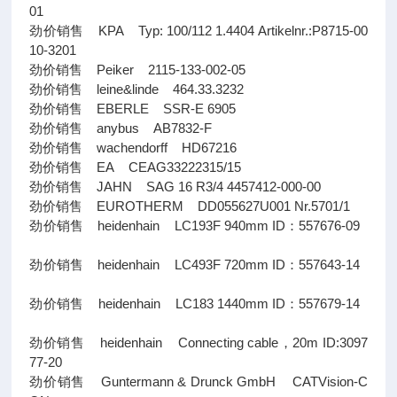
01
劲价销售 KPA Typ: 100/112 1.4404 Artikelnr.:P8715-00
10-3201
劲价销售 Peiker 2115-133-002-05
劲价销售 leine&linde 464.33.3232
劲价销售 EBERLE SSR-E 6905
劲价销售 anybus AB7832-F
劲价销售 wachendorff HD67216
劲价销售 EA CEAG33222315/15
劲价销售 JAHN SAG 16 R3/4 4457412-000-00
劲价销售 EUROTHERM DD055627U001 Nr.5701/1
劲价销售 heidenhain LC193F 940mm ID：557676-09
劲价销售 heidenhain LC493F 720mm ID：557643-14
劲价销售 heidenhain LC183 1440mm ID：557679-14
劲价销售 heidenhain Connecting cable，20m ID:3097
77-20
劲价销售 Guntermann & Drunck GmbH CATVision-C