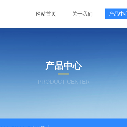
网站首页
关于我们
产品中
产品中心
PRODUCT CENTER