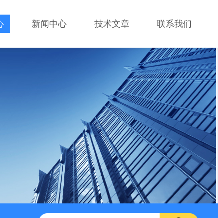
心
新闻中心
技术文章
联系我们