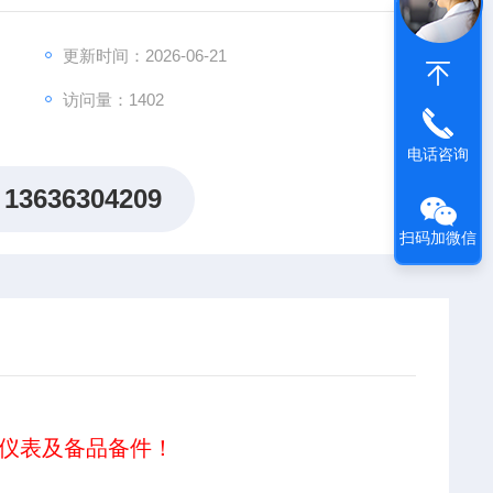
更新时间：2026-06-21
访问量：1402
电话咨询
13636304209
扫码加微信
仪表及备品备件！