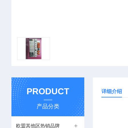
PRODUCT
详细介绍
产品分类
欧盟其他区热销品牌