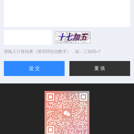
请输入计算结果（填写阿拉伯数字），如：三加四=7