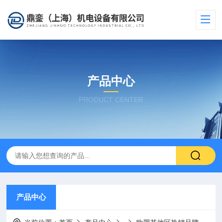
产品中心
PRODUCT CENTER
产品中心