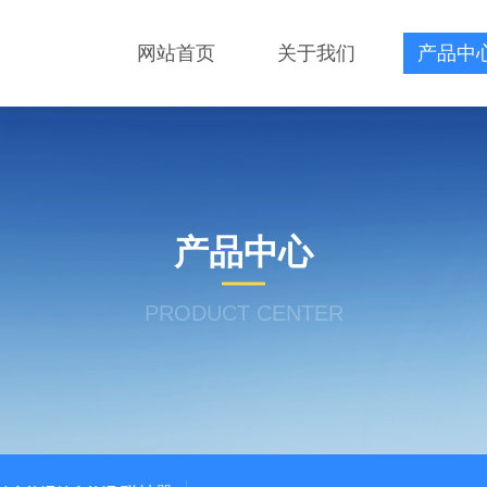
网站首页
关于我们
产品中
产品中心
PRODUCT CENTER