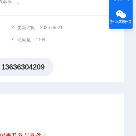
品备件！
扫码加微信
更新时间：2026-06-21
访问量：1109
13636304209
仪表及备品备件！