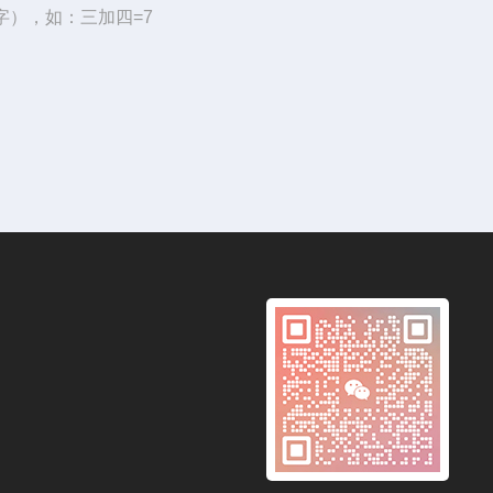
字），如：三加四=7