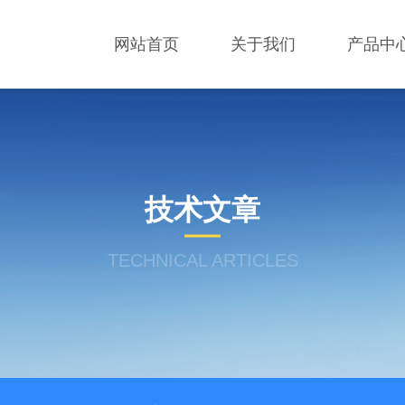
网站首页
关于我们
产品中
技术文章
TECHNICAL ARTICLES