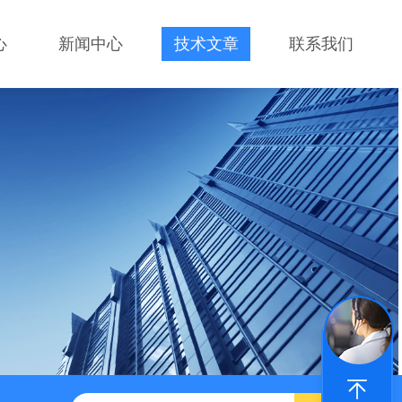
心
新闻中心
技术文章
联系我们