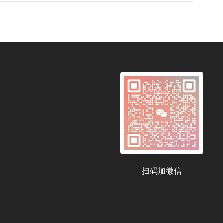
扫码加微信