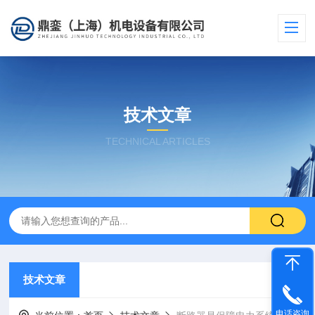
技术文章
TECHNICAL ARTICLES
技术文章
电话咨询