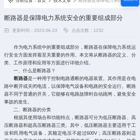
当前位置：
首页
技术文章
断路器是保障电力系统安全的重要组成部分
断路器是保障电力系统安全的重要组成部分
更新时间：2023-06-23
点击次数：1232
作为电力系统中的重要组成部分，断路器在保障电力系统运
行安全方面发挥着至关重要的作用。本文将从断路器的定义、分
类、工作原理和应用等方面进行详细介绍。
一、什么是断路器？
断路器
是一种用于控制电路通断的电器装置。其作用是在电
路中断开或关闭电流，以保障电气设备和电路的安全运行。断路
器不同于普通的开关，它能够在电路故障时自动跳闸，避免安全
事故的发生。
二、断路器的分类
根据其使用场合和功能特点，断路器可分为低压断路器、高
压断路器和超高压断路器三类。其中，低压断路器主要适用于工
业和民用电气设备，其额定电压不超过600V；高压断路器则适