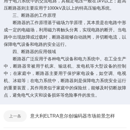
用于电力系统中的交流电路，其额定电压一般在1kV以上；超高
压断路器则主要应用于1000kV及以上的特高压输电系统。
三、断路器的工作原理
断路器的工作原理基于磁场力学原理，其本质是在电路中形
成一定的电磁场，利用磁力将触头分离，实现电路的断开。当电
路中出现故障或过载时，断路器能够自动跳闸，并切断电流，以
保障电气设备和电路的安全运行。
四、断路器的应用领域
断路器广泛应用于各种电气设备和电力系统中。在工业生产
中，断路器常被用于机床、输送机、发电机等大型设备的控制
中；在家庭中，断路器主要用于保护家电设备，如空调、电视
机、冰箱等；在电力系统中，断路器则是保障电力系统安全运行
的重要装置，其作用类似于家庭中的保险丝，能够及时切断故障
点，避免电气火灾和设备损坏等危险事件的发生。
意大利ELTRA意尔创编码器市场前景怎样
上一条