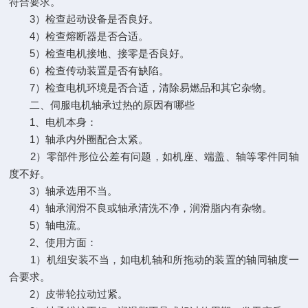
符合要求。
3）检查起动设备是否良好。
4）检查熔断器是否合适。
5）检查电机接地、接零是否良好。
6）检查传动装置是否有缺陷。
7）检查电机环境是否合适，清除易燃品和其它杂物。
二、伺服电机轴承过热的原因有哪些
1、电机本身：
1）轴承内外圈配合太紧。
2）零部件形位公差有问题，如机座、端盖、轴等零件同轴
度不好。
3）轴承选用不当。
4）轴承润滑不良或轴承清洗不净，润滑脂内有杂物。
5）轴电流。
2、使用方面：
1）机组安装不当，如电机轴和所拖动的装置的轴同轴度一
合要求。
2）皮带轮拉动过紧。