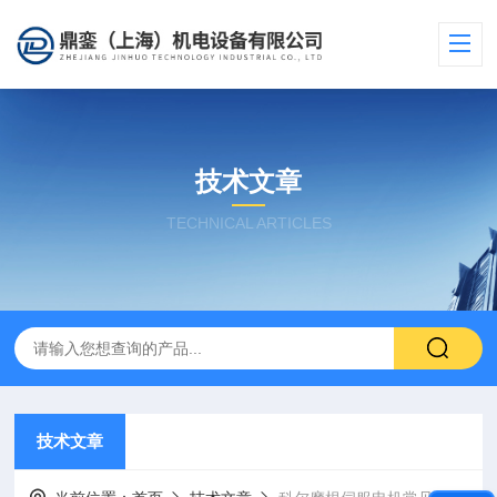
技术文章
TECHNICAL ARTICLES
技术文章