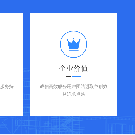
企业价值
服务持
诚信高效服务用户团结进取争创效
益追求卓越