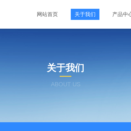
网站首页
关于我们
产品中
关于我们
ABOUT US