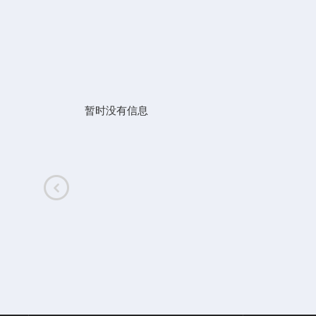
暂时没有信息