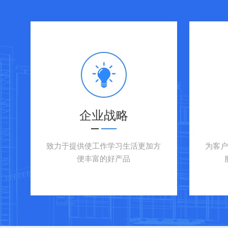
企业战略
致力于提供使工作学习生活更加方
为客
便丰富的好产品