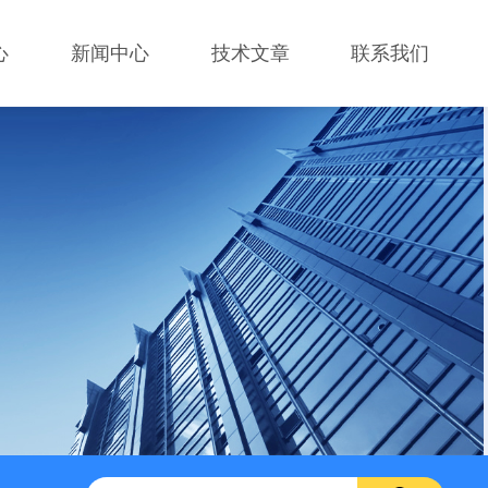
心
新闻中心
技术文章
联系我们