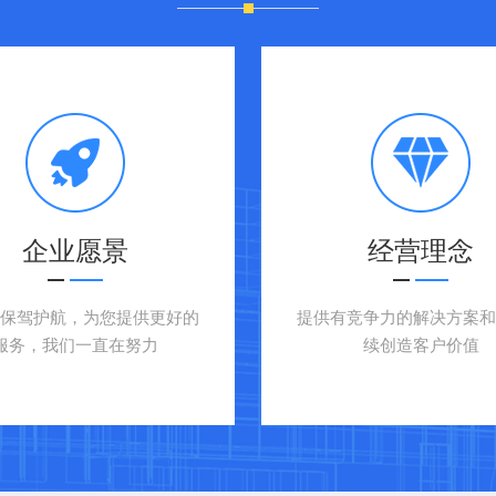
企业愿景
经营理念
户保驾护航，为您提供更好的
提供有竞争力的解决方案和
服务，我们一直在努力
续创造客户价值